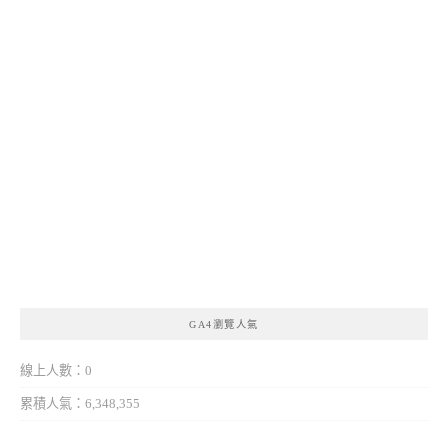
GA4瀏覽人氣
線上人數：0
累積人氣：6,348,355