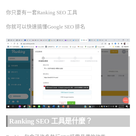
你只要有一套Ranking SEO 工具
你就可以快速搞懂Google SEO 排名
Ranking SEO 工具是什麼？