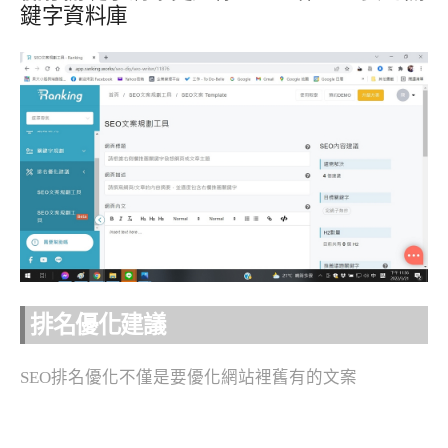
鍵字資料庫
排名優化建議
SEO排名優化不僅是要優化網站裡舊有的文案