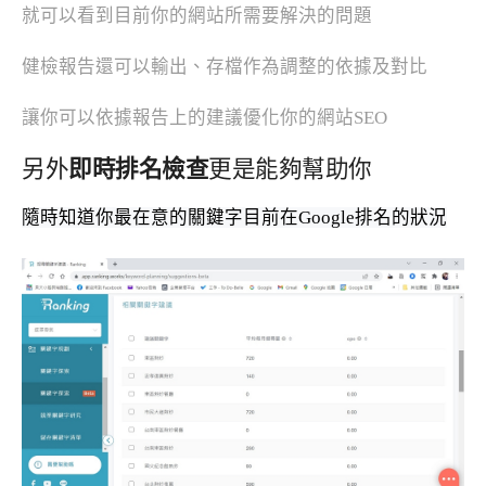
就可以看到目前你的網站所需要解決的問題
健檢報告還可以輸出、存檔作為調整的依據及對比
讓你可以依據報告上的建議優化你的網站SEO
另外
即時排名檢查
更是能夠幫助你
隨時知道你最在意的關鍵字目前在Google排名的狀況