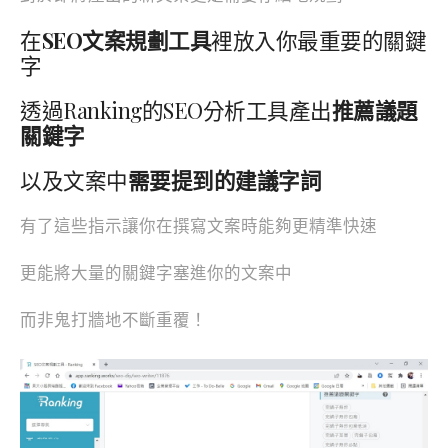
在
SEO文案規劃工具
裡放入你最重要的關鍵
字
透過Ranking的SEO分析工具產出
推薦議題
關鍵字
以及文案中
需要提到的建議字詞
有了這些指示讓你在撰寫文案時能夠更精準快速
更能將大量的關鍵字塞進你的文案中
而非鬼打牆地不斷重覆！