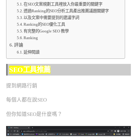
在SEO文案規劃工具裡放入你最重要的關鍵字
透過Ranking的SEO分析工具產出推薦議題關鍵字
以及文案中需要提到的建議字詞
Ranking的SEO優化工具
有完整的Google SEO 教學
Ranking
評論
延伸閱讀
SEO工具推薦
提到網路行銷
每個人都在說SEO
但你知道SEO是什麼嗎？