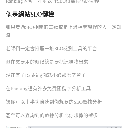
Ranking包含了許多執行SEO時需具備的功能
像是
網站SEO健檢
如果看過SEO相關的書籍或是上過相關課程的人一定知
道
老師們一定會推薦一堆SEO檢測工具的平台
但在需要用的時候總是要把連結找出來
現在有了Ranking你就不必那麼辛苦了
在Ranking裡有許多免費關鍵字分析工具
讓你可以事半功倍達到你想要的SEO數據分析
甚至可以查詢到的數據分析比你想像的還多