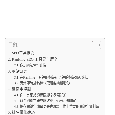
目錄
SEO工具推薦
Ranking SEO 工具是什麼？
像是網站SEO健檢
網站研究
在Ranking工具裡的網站研究裡的網站SEO健檢
另外即時排名檢查更是能夠幫助你
關鍵字規劃
你一定更想透過關鍵字探索知道
競業關鍵字研究應該也是你會相知道的
儲存關鍵字清單更是你SEO工作上重要的關鍵字資料庫
排名優化建議