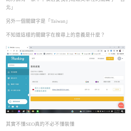
北」
另外一個關鍵字是「Taiwan」
不知道這樣的關鍵字在搜尋上的意義是什麼？
其實不懂SEO真的不必不懂裝懂