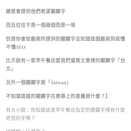
總是會提供他們希望關鍵字
而且往往不是一個兩個而是一堆
但是你會從廠商所提供的關鍵字去知道這個廠商到底懂
不懂SEO
比方說有一家早午餐店要我們寫進文章裡的關鍵字「台
北」
另外一個關鍵字是「Taiwan」
不知道這樣的關鍵字在搜尋上的意義是什麼？】
貝大小姐：你知道這家早午餐店指定的關鍵字裡有什麼
奇怪的字嗎？