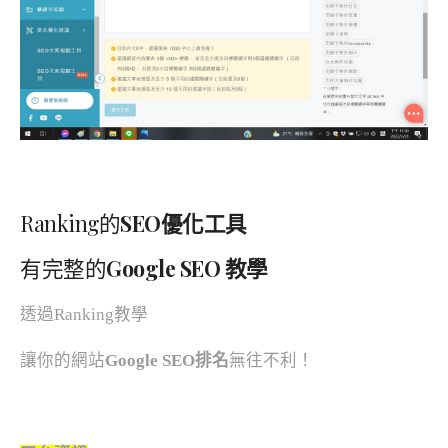
Ranking的
SEO優化工具
有完整的
Google SEO 教學
透過Ranking教學
讓你的網站
Google SEO排名
無往不利！