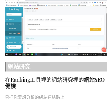
網站研究
在Ranking工具裡的網站研究裡的
網站SEO
健檢
只把你要想分析的網站連結貼上