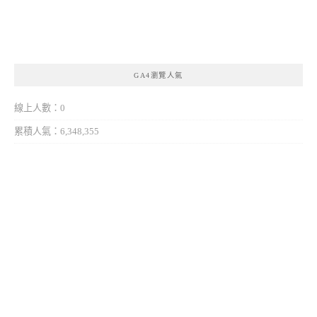
GA4瀏覽人氣
線上人數：0
累積人氣：6,348,355