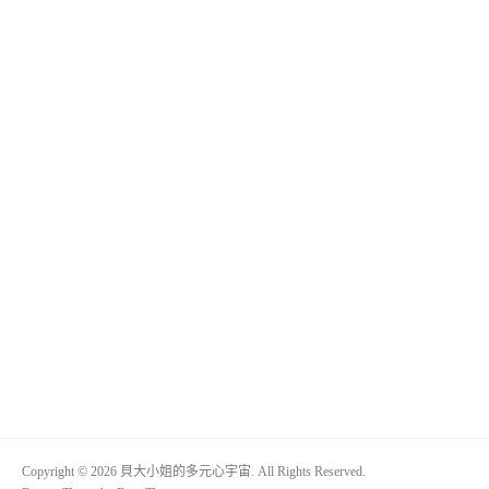
Copyright © 2026 貝大小姐的多元心宇宙. All Rights Reserved.