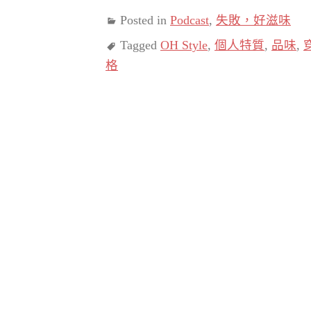
Posted in
Podcast
,
失敗，好滋味
Tagged
OH Style
,
個人特質
,
品味
,
格