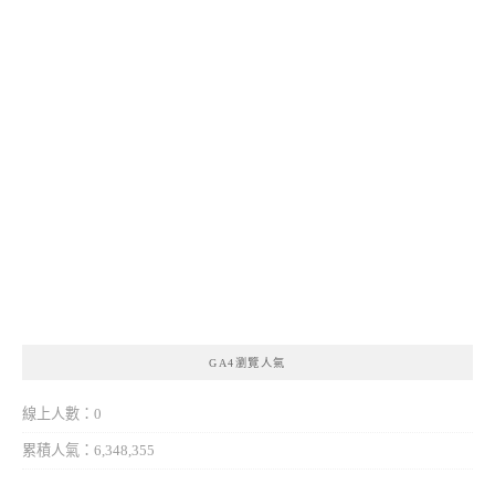
GA4瀏覽人氣
線上人數：0
累積人氣：6,348,355