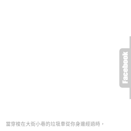
當穿梭在大街小巷的垃圾車從你身邊經過時，