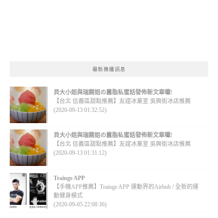
最新推播訊息
貝大小姐與瑞餚姐の囂脂私蜜話發佈新文章囉!
【台北 信義區甜點推薦】友誼冰菓室 吳興街冰店推薦
(2020-09-13 01:32:52)
貝大小姐與瑞餚姐の囂脂私蜜話發佈新文章囉!
【台北 信義區甜點推薦】友誼冰菓室 吳興街冰店推薦
(2020-09-13 01:31:12)
Trainge APP
【手機APP推薦】Trainge APP 運動界的Airbnb / 全新的運
動健身模式
(2020-09-05 22:08:36)