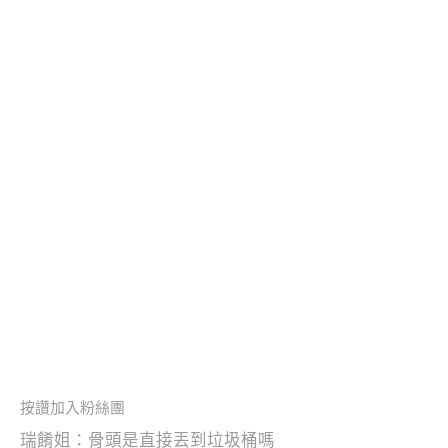
按讚加入粉絲團
瑞餚姐：骨頭是直接丟到垃圾桶嗎