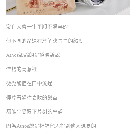
沒有人會一生平順不遇事的
但不同的命運在於解決事情的態度
Athos談論的是道德訴說
流暢的寓意裡
微微酸值在口中流通
輕哼著過往衰敗的樂章
都能享受眼下片刻的寧靜
因為Athos總是祝福他人得到他人想要的