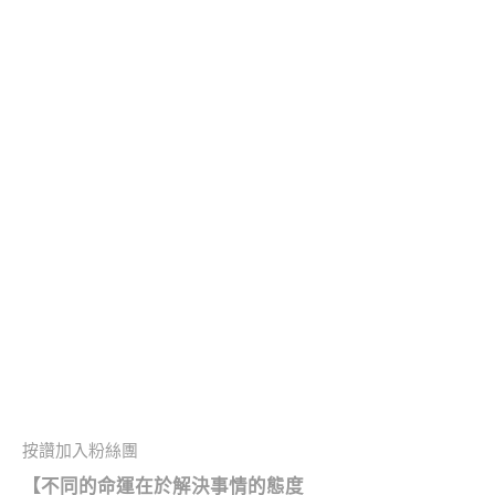
按讚加入粉絲團
【不同的命運在於解決事情的態度