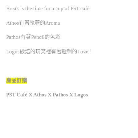
Break is the time for a cup of PST café
Athos有著執著的Aroma
Pathos有著Pencil的色彩
Logos碳焙的玩笑裡有著邏輯的Love！
產品訂購
PST Café X Athos X Pathos X Logos