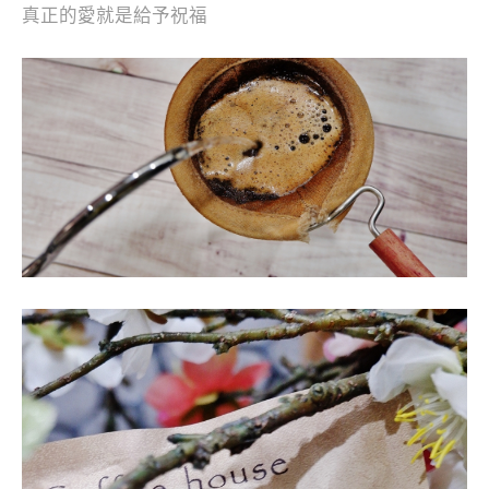
真正的愛就是給予祝福