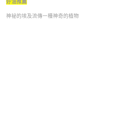
好油推薦
神祕的埃及流傳一種神奇的植物