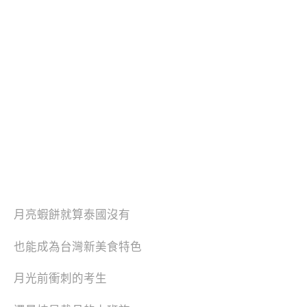
月亮蝦餅就算泰國沒有
也能成為台灣新美食特色
月光前衝刺的考生