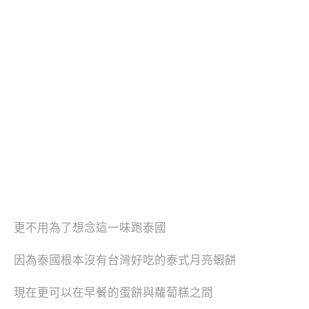
更不用為了想念這一味跑泰國
因為泰國根本沒有台灣好吃的泰式月亮蝦餅
現在更可以在早餐的蛋餅與蘿蔔糕之間