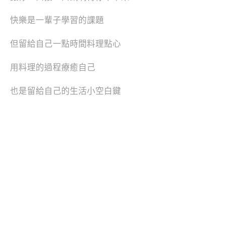
快樂是一輩子學習的課題
但留給自己一點時間料理點心
用料理的過程療癒自己
也是留給自己的生活小空白鍵