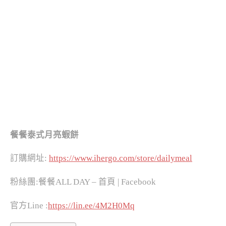
餐餐泰式月亮蝦餅
訂購網址:
https://www.ihergo.com/store/dailymeal
粉絲團:餐餐ALL DAY – 首頁 | Facebook
官方Line :
https://lin.ee/4M2H0Mq