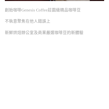
創始咖啡Genesis Coffee莊園級精品咖啡豆
不執意聚焦在他人錯誤上
新鮮烘焙辦公室及商業嚴選咖啡豆的新體驗