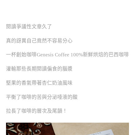
閱讀爭議性文章久了
真的訝異自己竟然不容易分心
一杯創始咖啡Genesis Coffee 100%新鮮烘焙的巴西咖啡
灌輸那些長期閱讀偏食的腦漿
堅果的香氣帶著杏仁奶油風味
平衡了咖啡的苦與分泌唾液的酸
拉長了咖啡的層次及尾韻！