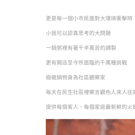
更是每一個小市民面對大環境衝擊時
小我可以認真思考的大問題
一鍋粥裡有著千辛萬苦的調製
更有開店至今所面臨的千萬種挑戰
極蜆鍋物身為社區觀察家
每天在民生社區裡察言觀色人來人往
提供每個客人、每個家庭最新鮮的火