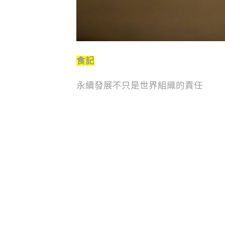
食記
永續發展不只是世界組織的責任