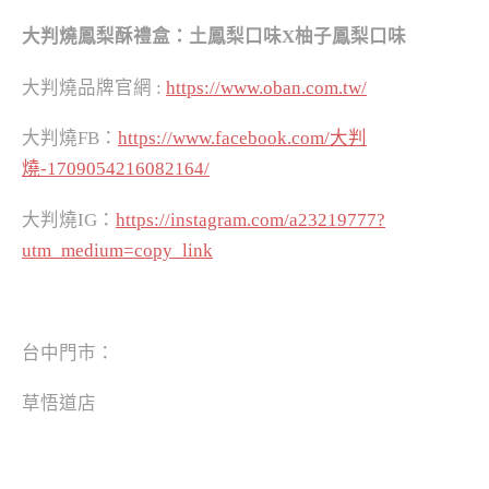
大判燒鳳梨酥禮盒：土鳳梨口味X柚子鳳梨口味
大判燒品牌官網 :
https://www.oban.com.tw/
大判燒FB：
https://www.facebook.com/大判
燒-1709054216082164/
大判燒IG：
https://instagram.com/a23219777?
utm_medium=copy_link
台中門市：
草悟道店