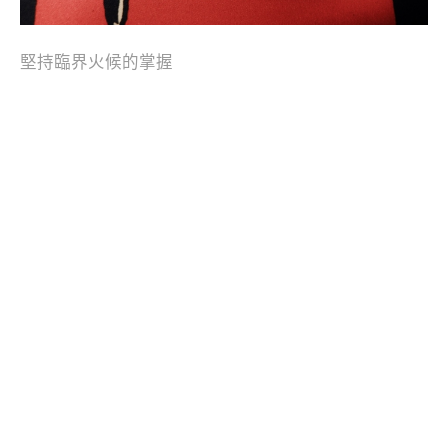
堅持臨界火候的掌握