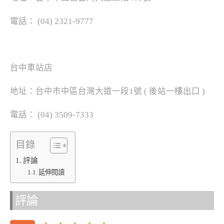
電話： (04) 2321-9777
台中車站店
地址：台中市中區台灣大道一段1號 ( 後站一樓出口 )
電話： (04) 3509-7333
目錄
評論
延伸閱讀
評論