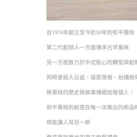
自1976年創立至今近50年的和平壽桃
第二代創辦人一方面傳承古早風味
另一方面致力於中式點心的轉型與創
同時更投入公益、寫部落格、拍攝微
將壽桃的歷史與故事傳遞給每個人！
和平壽桃的創意在每一次推出的新品
總能讓人耳目一新