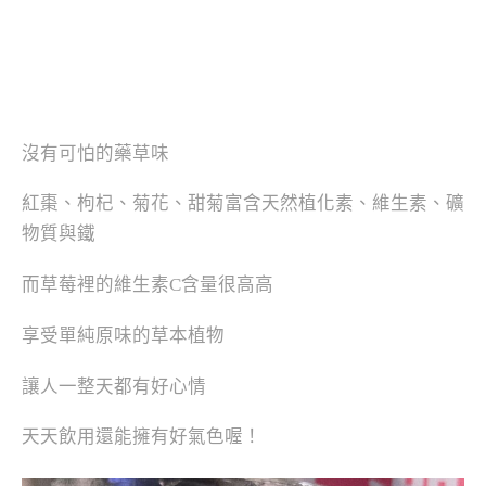
沒有可怕的藥草味
紅棗、枸杞、菊花、甜菊富含天然植化素、維生素、礦
物質與鐵
而草莓裡的維生素C含量很高高
享受單純原味的草本植物
讓人一整天都有好心情
天天飲用還能擁有好氣色喔！