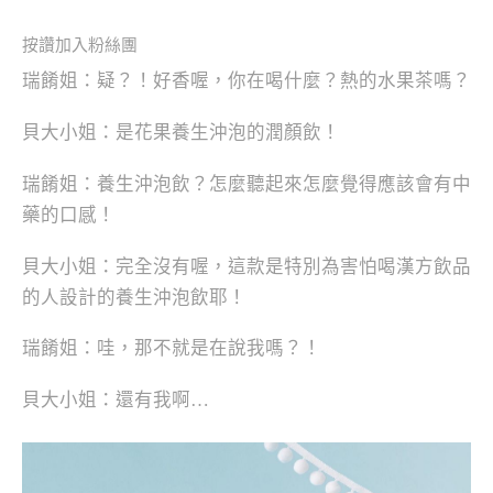
按讚加入粉絲團
瑞餚姐：疑？！好香喔，你在喝什麼？熱的水果茶嗎？
貝大小姐：是花果養生沖泡的潤顏飲！
瑞餚姐：養生沖泡飲？怎麼聽起來怎麼覺得應該會有中
藥的口感！
貝大小姐：完全沒有喔，這款是特別為害怕喝漢方飲品
的人設計的養生沖泡飲耶！
瑞餚姐：哇，那不就是在說我嗎？！
貝大小姐：還有我啊…