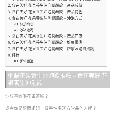
食在美好 花果養生沖泡潤顏飲 – 產品成份
食在美好 花果養生沖泡潤顏飲 – 產品特色
食在美好 花果養生沖泡潤顏飲 – 沖泡方式
熱熱地喝：
冰冰地喝：
食在美好 花果養生沖泡潤顏飲 – 產品口感
食在美好 花果養生沖泡潤顏飲 – 好康優惠
食在美好 花果養生沖泡潤顏飲 – 店家及購買資訊
評論
延伸閱讀
網購花果養生沖泡飲推薦 – 食在美好 花
果養生沖泡飲
你想喜歡喝花果茶嗎？
或者你是跟兩姐姐一樣害怕喝漢方飲品的人呢？