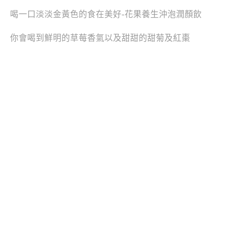
喝一口淡淡金黃色的食在美好-花果養生沖泡潤顏飲
你會喝到鮮明的草莓香氣以及甜甜的甜菊及紅棗