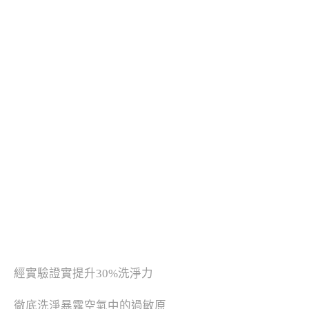
經實驗證實提升30%洗淨力
徹底洗淨暴露空氣中的過敏原