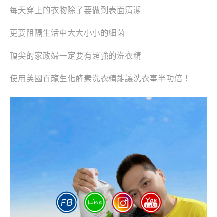
每天穿上的衣物除了要做到表面清潔
更要阻隔生活中大大小小的細菌
頂尖的家政婦一定要有超強的洗衣精
使用美國百龍生化酵素洗衣精能讓洗衣事半功倍！