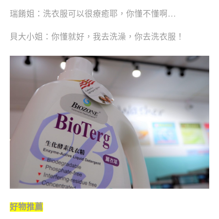
瑞餚姐：洗衣服可以很療癒耶，你懂不懂啊…
貝大小姐：你懂就好，我去洗澡，你去洗衣服！
好物推薦