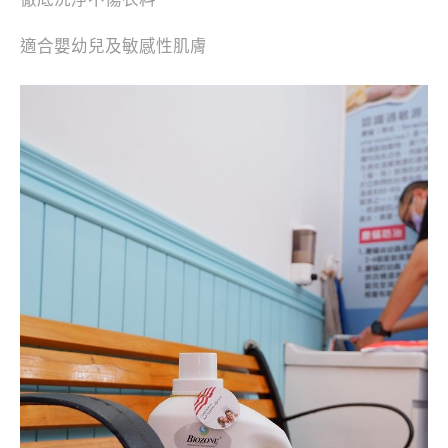
適合嬰幼兒及敏感性肌膚