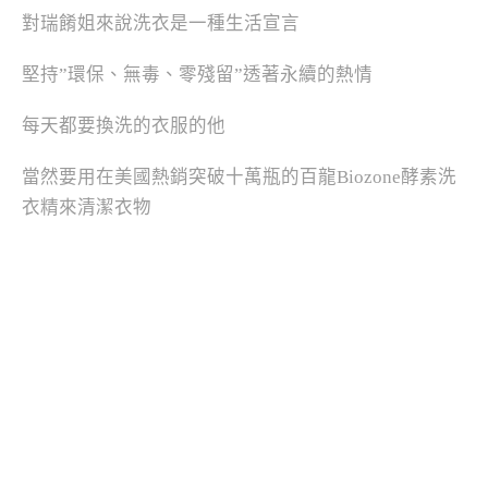
對瑞餚姐來說洗衣是一種生活宣言
堅持”環保、無毒、零殘留”透著永續的熱情
每天都要換洗的衣服的他
當然要用在美國熱銷突破十萬瓶的百龍Biozone酵素洗
衣精來清潔衣物