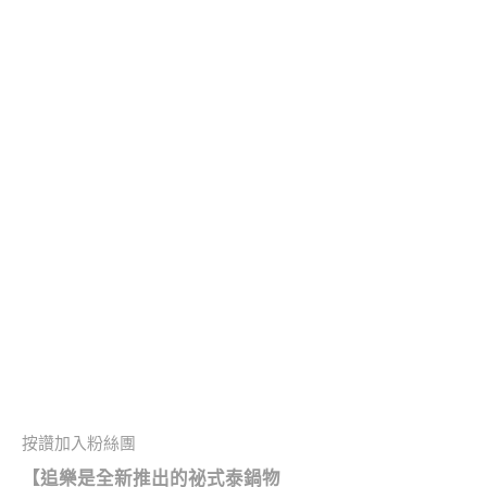
按讚加入粉絲團
【追樂是全新推出的祕式泰鍋物