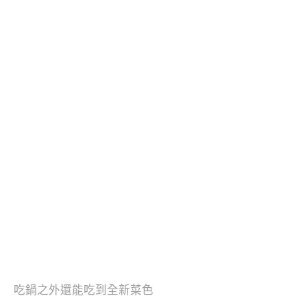
吃鍋之外還能吃到全新菜色