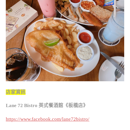
店家資訊
Lane 72 Bistro 英式餐酒館《板橋店》
https://www.facebook.com/lane72bistro/