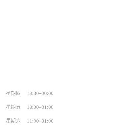
星期四 18:30–00:00
星期五 18:30–01:00
星期六 11:00–01:00