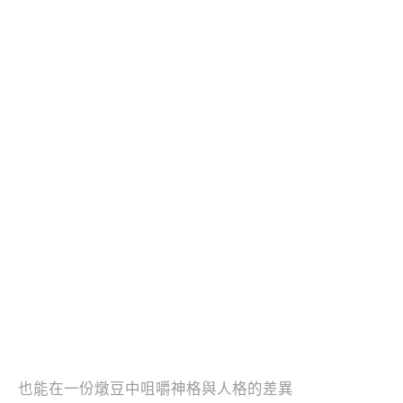
也能在一份燉豆中咀嚼神格與人格的差異