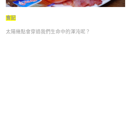
食記
太陽幾點會穿過我們生命中的渾沌呢？