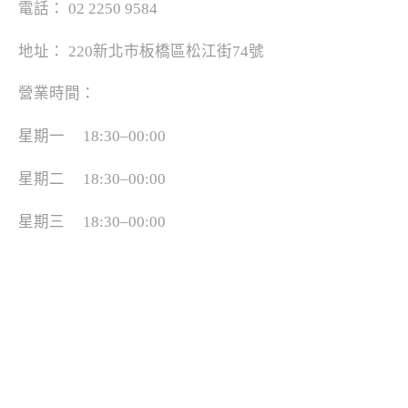
電話： 02 2250 9584
地址： 220新北市板橋區松江街74號
營業時間：
星期一 18:30–00:00
星期二 18:30–00:00
星期三 18:30–00:00