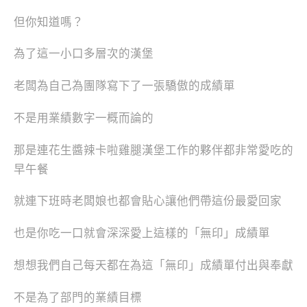
但你知道嗎？
為了這一小口多層次的漢堡
老闆為自己為團隊寫下了一張驕傲的成績單
不是用業績數字一概而論的
那是連花生醬辣卡啦雞腿漢堡工作的夥伴都非常愛吃的
早午餐
就連下班時老闆娘也都會貼心讓他們帶這份最愛回家
也是你吃一口就會深深愛上這樣的「無印」成績單
想想我們自己每天都在為這「無印」成績單付出與奉獻
不是為了部門的業績目標