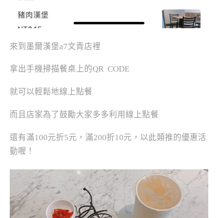
來到墨爾漢堡a7文青店裡
拿出手機掃描餐桌上的QR CODE
就可以輕鬆地線上點餐
而且店家為了鼓勵大家多多利用線上點餐
還有滿100元折5元，滿200折10元，以此類推的優惠活
動喔！