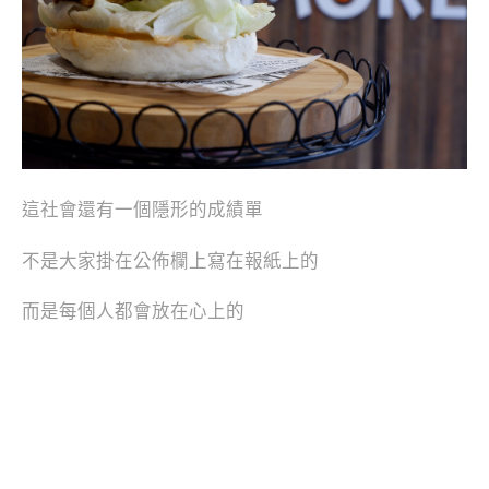
這社會還有一個隱形的成績單
不是大家掛在公佈欄上寫在報紙上的
而是每個人都會放在心上的