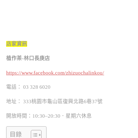
店家資訊
植作茶-林口長庚店
https://www.facebook.com/zhizuochalinkou/
電話： 03 328 6020
地址： 333桃園市龜山區復興北路6巷37號
開放時間：10:30–20:30．星期六休息
目錄