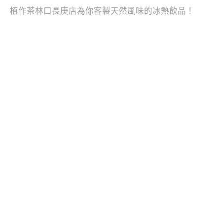
植作茶林口長庚店為你客製天然風味的冰熱飲品！