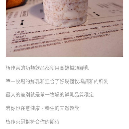
植作茶的奶類飲品都使用高雄橋頭鮮乳
單一牧場的鮮乳和混合了好幾個牧場調和的鮮乳
最大的差別就是單一牧場的鮮乳品質穩定
若你也在意健康、養生的天然穀飲
植作茶絕對符合你的期待