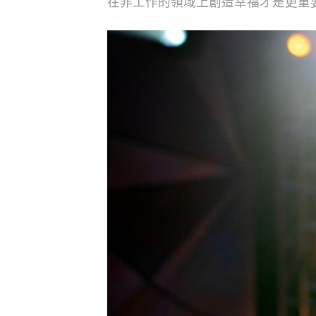
在非工作的領域上創造幸福才是更重