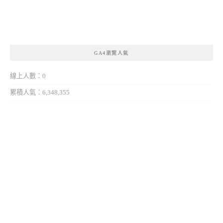
GA4瀏覽人氣
線上人數：0
累積人氣：6,348,355