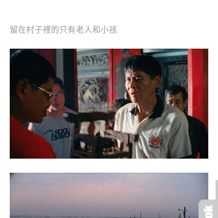
留在村子裡的只有老人和小孩