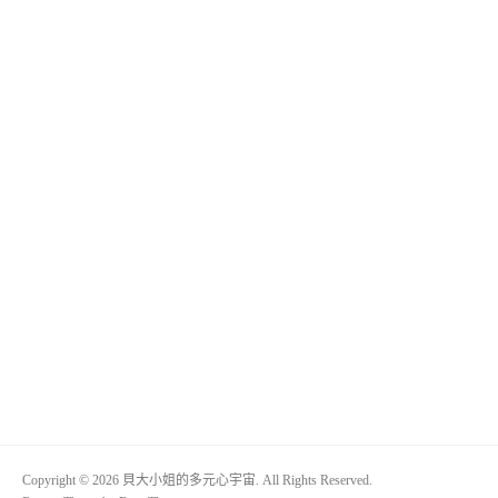
Copyright © 2026 貝大小姐的多元心宇宙. All Rights Reserved.