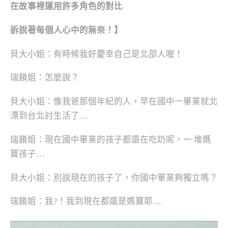
在故事裡運用許多角色的對比
訴說著每個人心中的無奈！】
貝大小姐：有時候我好慶幸自己是北部人喔！
瑞餚姐：怎麼說？
貝大小姐：像我爸那個年紀的人，早在國中一畢業就北
漂到台北討生活了…
瑞餚姐：現在國中畢業的孩子都還在吃奶呢，一 堆媽
寶孩子…
貝大小姐：別說現在的孩子了，你國中畢業夠獨立嗎？
瑞餚姐：我?！我到現在都還是媽寶耶…