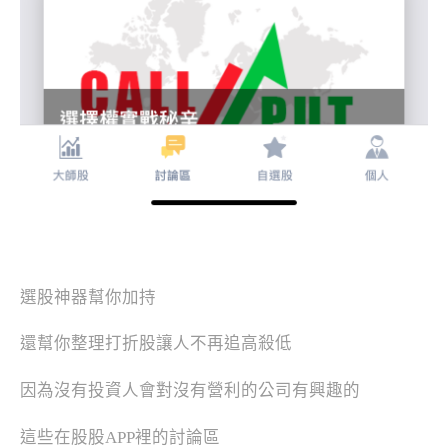
選股神器幫你加持
還幫你整理打折股讓人不再追高殺低
因為沒有投資人會對沒有營利的公司有興趣的
這些在股股APP裡的討論區