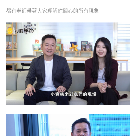
都有老師帶著大家理解你關心的所有現象