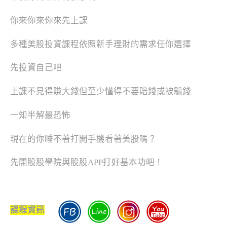
你來你來你來先上課
多種美股投資課程依照新手理財的需求任你選擇
先投資自己吧
上課不見得賺大錢但至少懂得不要賠錢或被騙錢
一知半解最恐怖
現在的你睡不著打開手機看著美股嗎？
先開股股學院與股股APP打好基本功吧！
課程資訊