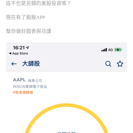
這不也是另類的美股投資嗎？
現在有了股股APP
幫你做好圖表與功課