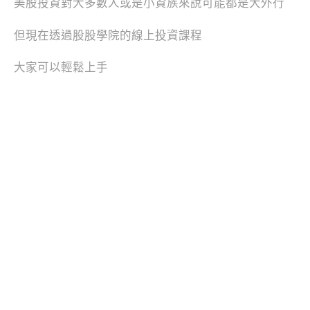
美股投資對大多數人或是小資族來說可能都是大外行
但現在透過股股學院的線上投資課程
大家可以輕鬆上手