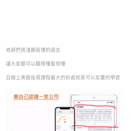
老師們用淺顯易懂的語言
讓大家都可以聽得懂看得懂
且線上美股投資課程最大的好處就是可以反覆的學習