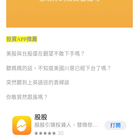
投資APP推薦
美股與台股還在觀望不敢下手嗎？
聽媽媽的話，不知道美國川普已經下台了嗎？
突然聽到上英語班的貴婦談
你敢貿然跟風嗎？