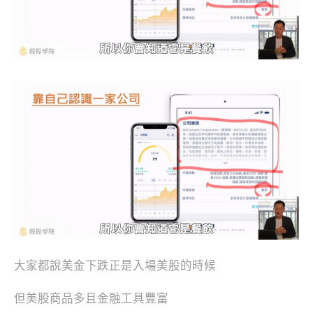
大家都說美金下跌正是入場美股的時候
但美股商品多且金融工具豐富