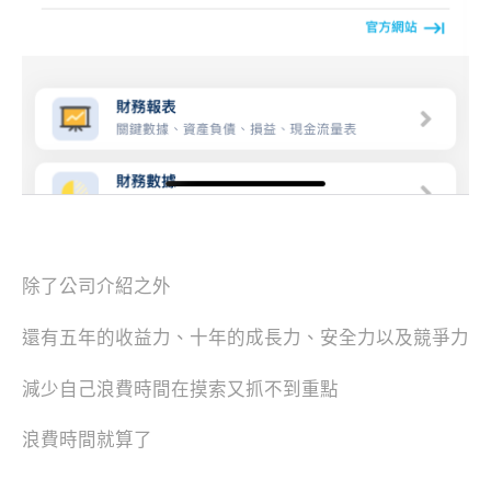
除了公司介紹之外
還有五年的收益力、十年的成長力、安全力以及競爭力
減少自己浪費時間在摸索又抓不到重點
浪費時間就算了