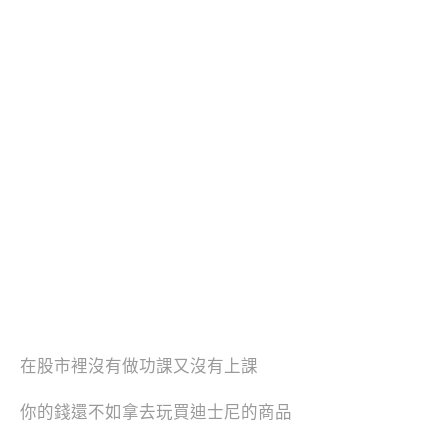
在股市裡沒有做功課又沒有上課
你的錢還不如拿去玩買迪士尼的商品