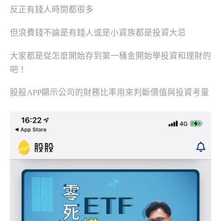
反正有錢人時間都很多
但浪費錢不論是有錢人或是小資族都是投資大忌
大家都是從怎麼開始存到第一桶金開始學投資和理財的
吧！
股股APP顯示公司的財務比率用來判斷價值與投資考量