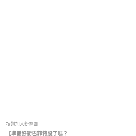
按讚加入粉絲團
【準備好衝巴菲特股了嗎？