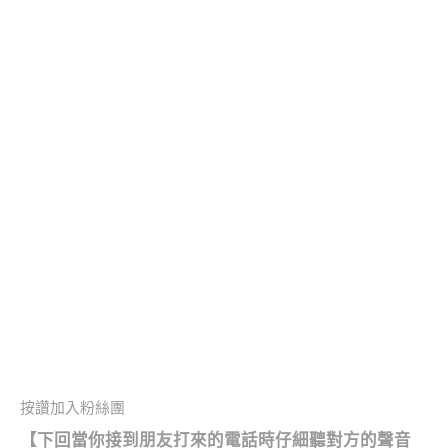
按讚加入粉絲團
【下回當你接到朋友打來的電話時仔細聽對方的聲音