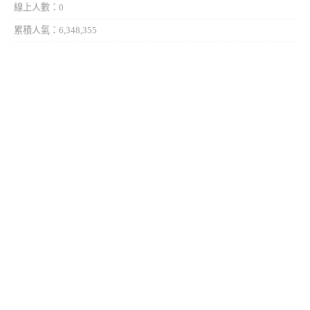
線上人數：0
累積人氣：6,348,355