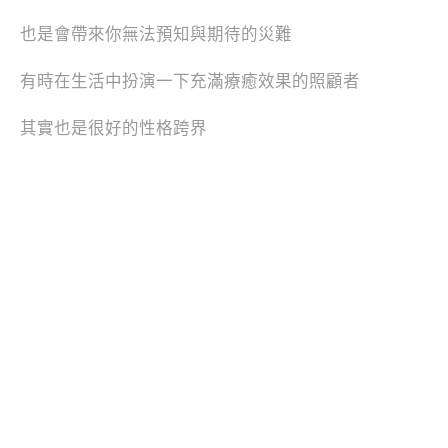
也是會帶來你無法預知與期待的災難
有時在生活中扮演一下充滿療癒效果的照顧者
其實也是很好的性格跨界