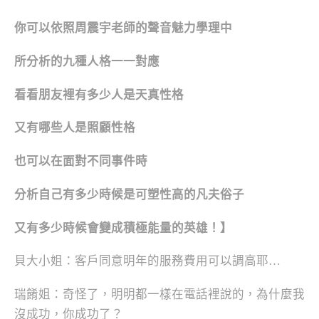
你可以依照周震宇老師的聲音魅力學理中
所分析的九種人格一一對應
看看朋友裡有多少人是天真性格
又有哪些人是照顧性格
也可以在面對不同事件時
分析自己有多少時候是可塑性高的凡夫俗子
又有多少時候會變成積極能量的英雄！】
貝大小姐：客戶同意明年的服務費用可以調高耶…
瑞餚姐：奇怪了，明明都一樣在電話裡說的，為什麼我
沒成功，你成功了？