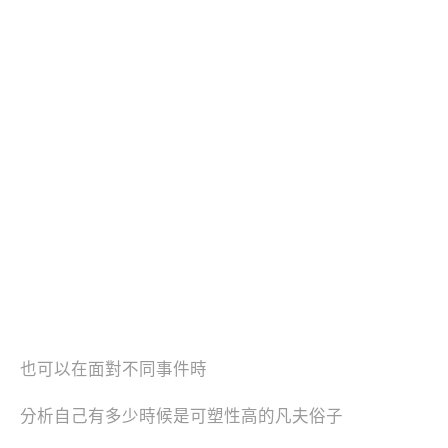
也可以在面對不同事件時
分析自己有多少時候是可塑性高的凡夫俗子