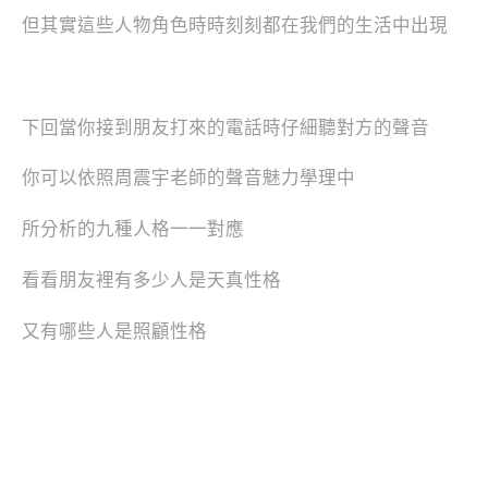
但其實這些人物角色時時刻刻都在我們的生活中出現
下回當你接到朋友打來的電話時仔細聽對方的聲音
你可以依照周震宇老師的聲音魅力學理中
所分析的九種人格一一對應
看看朋友裡有多少人是天真性格
又有哪些人是照顧性格