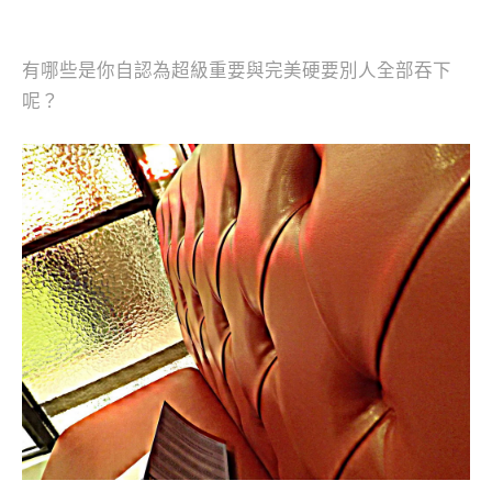
有哪些是你自認為超級重要與完美硬要別人全部吞下
呢？