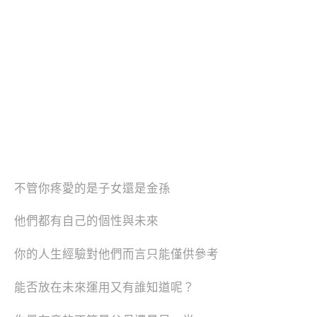
不管你疼愛的是子女還是金孫
他們都有自己的個性與未來
你的人生經驗對他們而言只能僅供參考
能否放在未來運用又有誰知道呢？