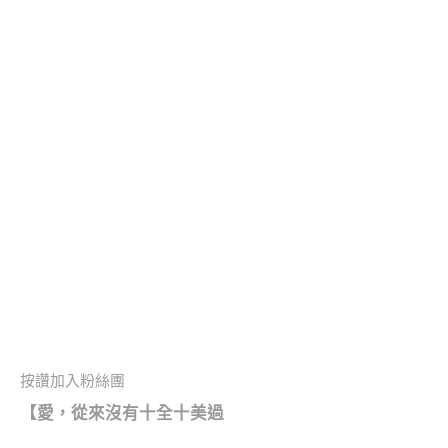
按讚加入粉絲團
【愛，從來沒有十全十美過