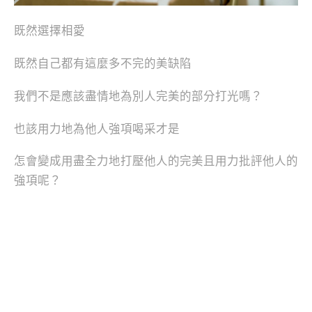
既然選擇相愛
既然自己都有這麼多不完的美缺陷
我們不是應該盡情地為別人完美的部分打光嗎？
也該用力地為他人強項喝采才是
怎會變成用盡全力地打壓他人的完美且用力批評他人的
強項呢？