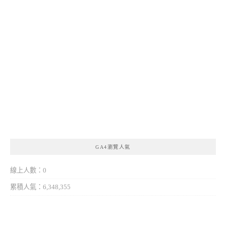
GA4瀏覽人氣
線上人數：0
累積人氣：6,348,355