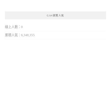
GA4瀏覽人氣
線上人數：0
累積人氣：6,348,355