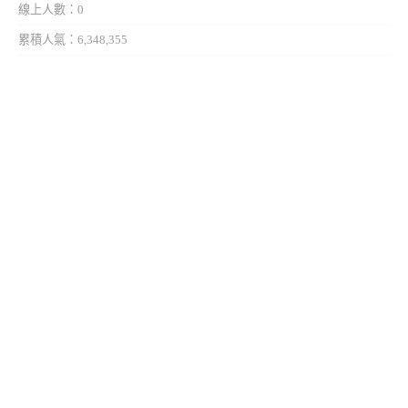
線上人數：0
累積人氣：6,348,355