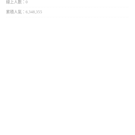
線上人數：0
累積人氣：6,348,355