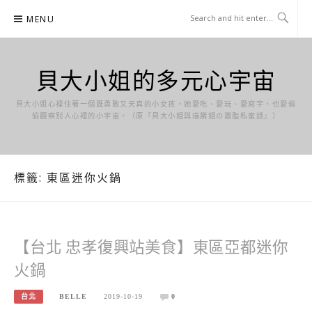
Skip
MENU
to
content
貝大小姐的多元心宇宙
貝大小姐心裡住著一個既勇敢又天真的小女孩，她愛吃、愛玩、愛寫字，也愛偷
偷觀察別人心裡的小宇宙。（原『貝大小姐與瑞餚姐の囂脂私蜜話』）
標籤:
東區迷你火鍋
【台北 忠孝復興站美食】東區亞都迷你
火鍋
台北
BELLE
2019-10-19
0