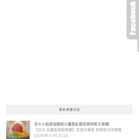
最新推播訊息
貝大小姐與瑞餚姐の囂脂私蜜話發佈新文章囉!
【台北 信義區甜點推薦】友誼冰菓室 吳興街冰店推薦
(2020-09-13 01:32:52)