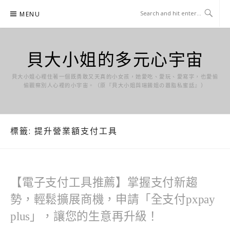
Skip
MENU
to
content
貝大小姐的多元心宇宙
貝大小姐心裡住著一個既勇敢又天真的小女孩，她愛吃、愛玩、愛寫字，也愛偷
偷觀察別人心裡的小宇宙。（原『貝大小姐與瑞餚姐の囂脂私蜜話』）
標籤:
提升營業額支付工具
【電子支付工具推薦】掌握支付新趨
勢，輕鬆擴展商機，申請「全支付pxpay
plus」，讓您的生意再升級！