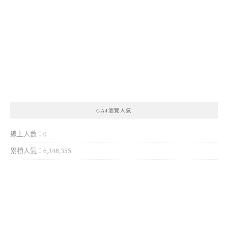
GA4瀏覽人氣
線上人數：0
累積人氣：6,348,355