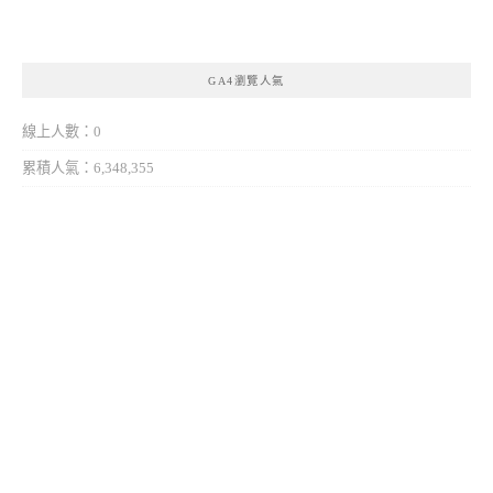
GA4瀏覽人氣
線上人數：0
累積人氣：6,348,355