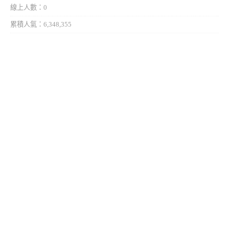
線上人數：0
累積人氣：6,348,355