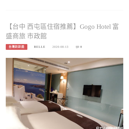
【台中 西屯區住宿推薦】Gogo Hotel 富
盛商旅 市政館
台灣趴趴造
BELLE
2020-08-13
0