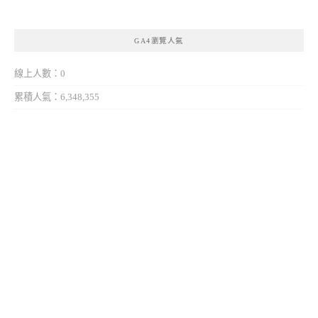
GA4瀏覽人氣
線上人數：0
累積人氣：6,348,355