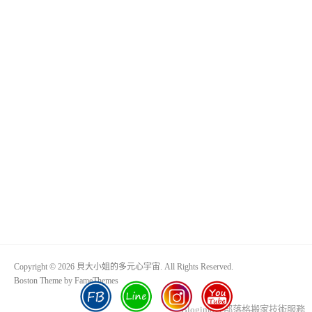
Copyright © 2026 貝大小姐的多元心宇宙. All Rights Reserved.
Boston Theme by
FameThemes
Blogimove部落格搬家技術服務