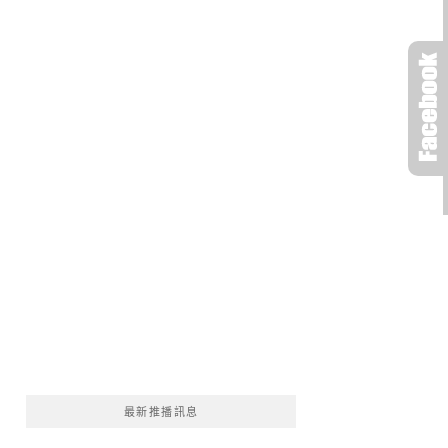
最新推播訊息